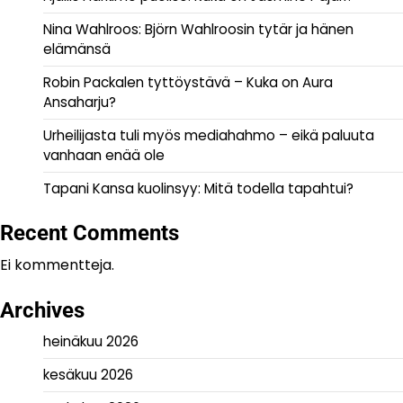
Nina Wahlroos: Björn Wahlroosin tytär ja hänen
elämänsä
Robin Packalen tyttöystävä – Kuka on Aura
Ansaharju?
Urheilijasta tuli myös mediahahmo – eikä paluuta
vanhaan enää ole
Tapani Kansa kuolinsyy: Mitä todella tapahtui?
Recent Comments
Ei kommentteja.
Archives
heinäkuu 2026
kesäkuu 2026