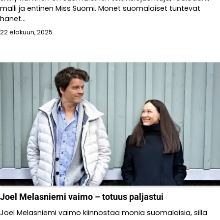
malli ja entinen Miss Suomi. Monet suomalaiset tuntevat
hänet...
22 elokuun, 2025
Joel Melasniemi vaimo – totuus paljastui
Joel Melasniemi vaimo kiinnostaa monia suomalaisia, sillä