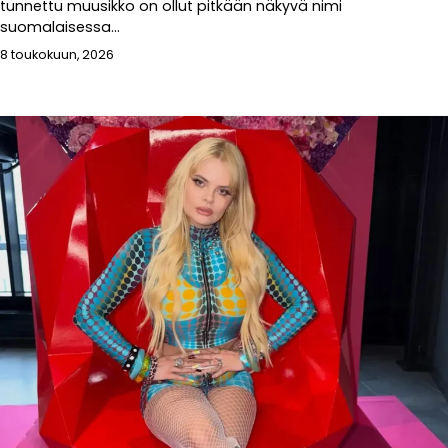
tunnettu muusikko on ollut pitkään näkyvä nimi
suomalaisessa...
8 toukokuun, 2026