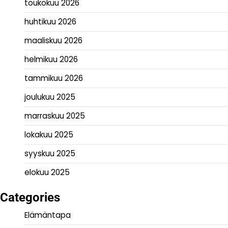
toukokuu 2026
huhtikuu 2026
maaliskuu 2026
helmikuu 2026
tammikuu 2026
joulukuu 2025
marraskuu 2025
lokakuu 2025
syyskuu 2025
elokuu 2025
Categories
Elämäntapa