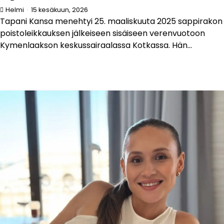
Helmi
15 kesäkuun, 2026
Tapani Kansa menehtyi 25. maaliskuuta 2025 sappirakon
poistoleikkauksen jälkeiseen sisäiseen verenvuotoon
Kymenlaakson keskussairaalassa Kotkassa. Hän...