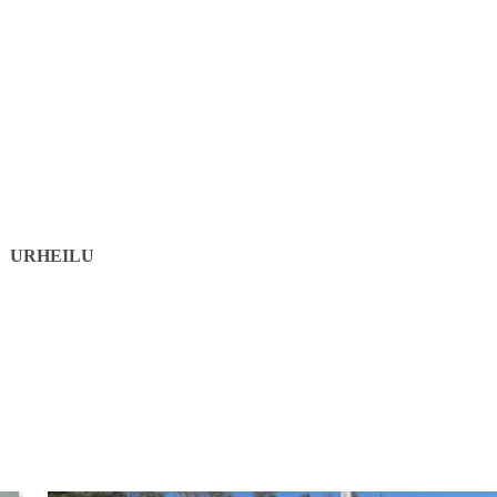
URHEILU