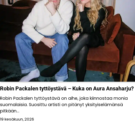
Robin Packalen tyttöystävä – Kuka on Aura Ansaharju?
Robin Packalen tyttöystävä on aihe, joka kiinnostaa monia
suomalaisia. Suosittu artisti on pitänyt yksityiselämänsä
pitkään...
19 kesäkuun, 2026