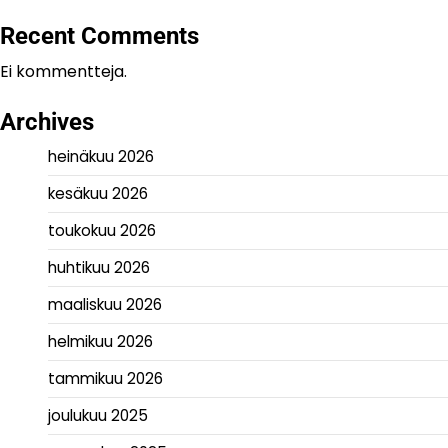
Recent Comments
Ei kommentteja.
Archives
heinäkuu 2026
kesäkuu 2026
toukokuu 2026
huhtikuu 2026
maaliskuu 2026
helmikuu 2026
tammikuu 2026
joulukuu 2025