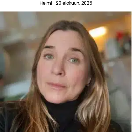
Helmi
20 elokuun, 2025