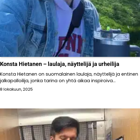
Konsta Hietanen – laulaja, näyttelijä ja urheilija
Konsta Hietanen on suomalainen laulaja, näyttelijä ja entinen
jalkapalloilija, jonka tarina on yhtä aikaa inspiroiva...
8 lokakuun, 2025