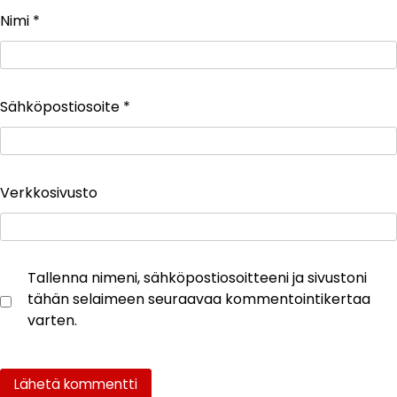
Nimi
*
Sähköpostiosoite
*
Verkkosivusto
Tallenna nimeni, sähköpostiosoitteeni ja sivustoni
tähän selaimeen seuraavaa kommentointikertaa
varten.