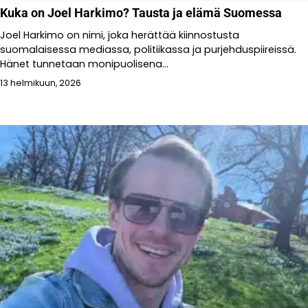
Kuka on Joel Harkimo? Tausta ja elämä Suomessa
Joel Harkimo on nimi, joka herättää kiinnostusta
suomalaisessa mediassa, politiikassa ja purjehduspiireissä.
Hänet tunnetaan monipuolisena...
13 helmikuun, 2026