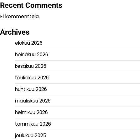
Recent Comments
Ei kommentteja.
Archives
elokuu 2026
heinäkuu 2026
kesäkuu 2026
toukokuu 2026
huhtikuu 2026
maaliskuu 2026
helmikuu 2026
tammikuu 2026
joulukuu 2025