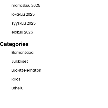
marraskuu 2025
lokakuu 2025
syyskuu 2025
elokuu 2025
Categories
Elämäntapa
Julkkikset
Luokittelematon
Rikos
Urheilu