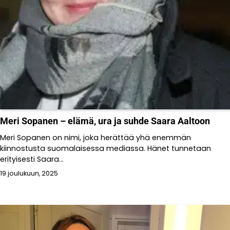
Meri Sopanen – elämä, ura ja suhde Saara Aaltoon
Meri Sopanen on nimi, joka herättää yhä enemmän
kiinnostusta suomalaisessa mediassa. Hänet tunnetaan
erityisesti Saara...
19 joulukuun, 2025