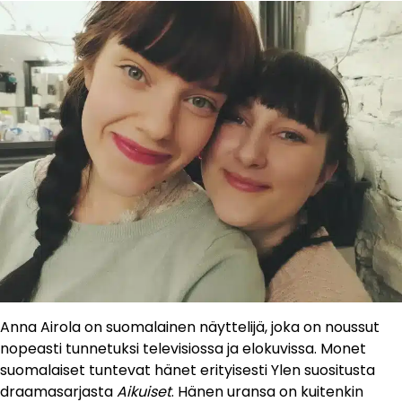
Anna Airola on suomalainen näyttelijä, joka on noussut
nopeasti tunnetuksi televisiossa ja elokuvissa. Monet
suomalaiset tuntevat hänet erityisesti Ylen suositusta
draamasarjasta
Aikuiset
. Hänen uransa on kuitenkin