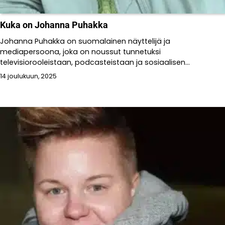
Kuka on Johanna Puhakka
Johanna Puhakka on suomalainen näyttelijä ja
mediapersoona, joka on noussut tunnetuksi
televisiorooleistaan, podcasteistaan ja sosiaalisen...
14 joulukuun, 2025