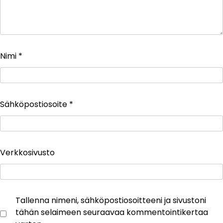
Nimi
*
Sähköpostiosoite
*
Verkkosivusto
Tallenna nimeni, sähköpostiosoitteeni ja sivustoni
tähän selaimeen seuraavaa kommentointikertaa