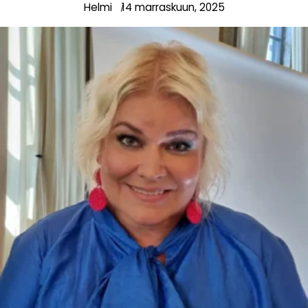
Helmi
14 marraskuun, 2025