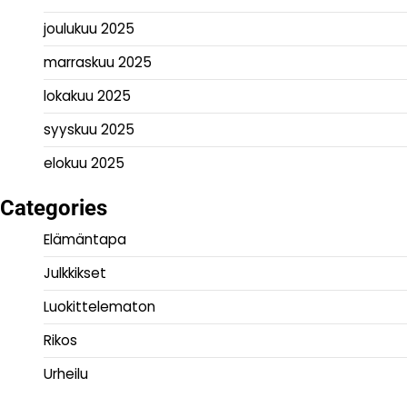
joulukuu 2025
marraskuu 2025
lokakuu 2025
syyskuu 2025
elokuu 2025
Categories
Elämäntapa
Julkkikset
Luokittelematon
Rikos
Urheilu