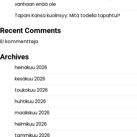
vanhaan enää ole
Tapani Kansa kuolinsyy: Mitä todella tapahtui?
Recent Comments
Ei kommentteja.
Archives
heinäkuu 2026
kesäkuu 2026
toukokuu 2026
huhtikuu 2026
maaliskuu 2026
helmikuu 2026
tammikuu 2026