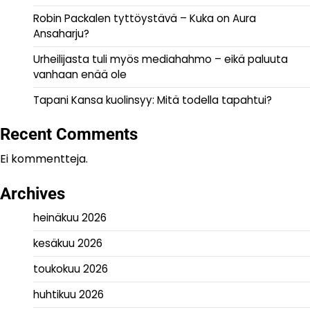
Robin Packalen tyttöystävä – Kuka on Aura
Ansaharju?
Urheilijasta tuli myös mediahahmo – eikä paluuta
vanhaan enää ole
Tapani Kansa kuolinsyy: Mitä todella tapahtui?
Recent Comments
Ei kommentteja.
Archives
heinäkuu 2026
kesäkuu 2026
toukokuu 2026
huhtikuu 2026