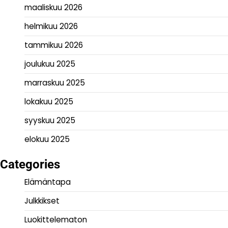
maaliskuu 2026
helmikuu 2026
tammikuu 2026
joulukuu 2025
marraskuu 2025
lokakuu 2025
syyskuu 2025
elokuu 2025
Categories
Elämäntapa
Julkkikset
Luokittelematon