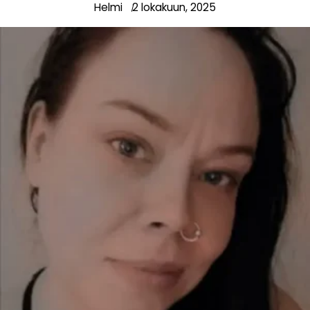
Helmi
2 lokakuun, 2025