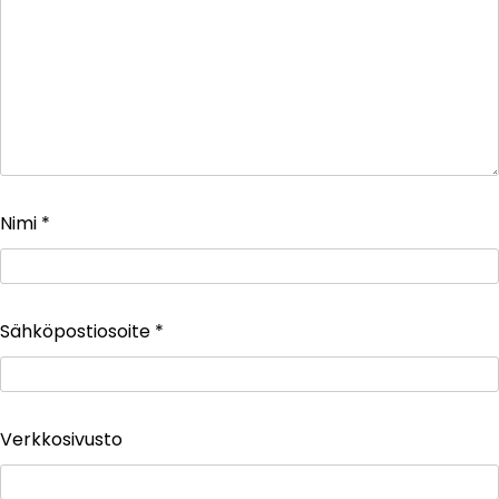
Nimi
*
Sähköpostiosoite
*
Verkkosivusto