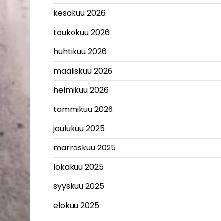
kesäkuu 2026
toukokuu 2026
huhtikuu 2026
maaliskuu 2026
helmikuu 2026
tammikuu 2026
joulukuu 2025
marraskuu 2025
lokakuu 2025
syyskuu 2025
elokuu 2025