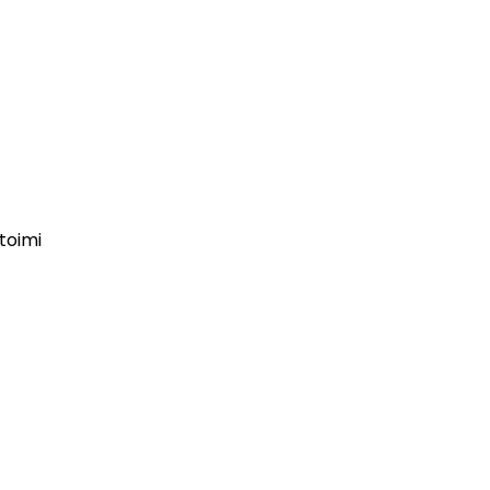
 toimi