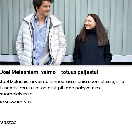
Joel Melasniemi vaimo – totuus paljastui
Joel Melasniemi vaimo kiinnostaa monia suomalaisia, sillä
tunnettu muusikko on ollut pitkään näkyvä nimi
suomalaisessa...
8 toukokuun, 2026
Vastaa