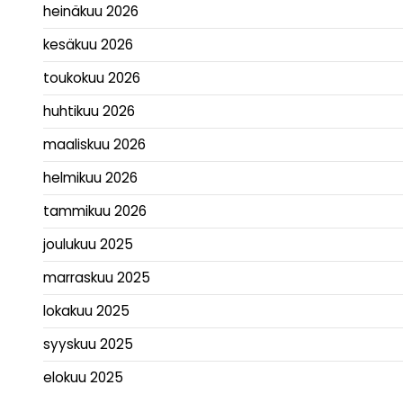
heinäkuu 2026
kesäkuu 2026
toukokuu 2026
huhtikuu 2026
maaliskuu 2026
helmikuu 2026
tammikuu 2026
joulukuu 2025
marraskuu 2025
lokakuu 2025
syyskuu 2025
elokuu 2025