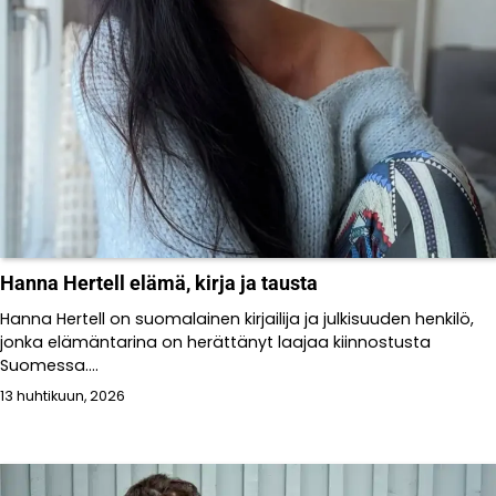
Hanna Hertell elämä, kirja ja tausta
Hanna Hertell on suomalainen kirjailija ja julkisuuden henkilö,
jonka elämäntarina on herättänyt laajaa kiinnostusta
Suomessa....
13 huhtikuun, 2026