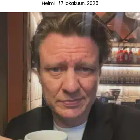
Helmi
17 lokakuun, 2025