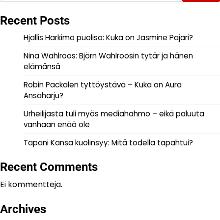
Recent Posts
Hjallis Harkimo puoliso: Kuka on Jasmine Pajari?
Nina Wahlroos: Björn Wahlroosin tytär ja hänen
elämänsä
Robin Packalen tyttöystävä – Kuka on Aura
Ansaharju?
Urheilijasta tuli myös mediahahmo – eikä paluuta
vanhaan enää ole
Tapani Kansa kuolinsyy: Mitä todella tapahtui?
Recent Comments
Ei kommentteja.
Archives